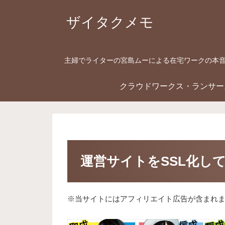
ザイタクメモ
主婦でライターの宮島ムーによる在宅ワークの本
クラウドワークス・ランサー
運営サイトをSSL化してh
※当サイトにはアフィリエイト広告が含まれ