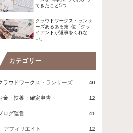
てきたこと5つ
クラウドワークス・ランサ
ーズあるある第1位「クラ
イアントが返事をくれな
い」
カテゴリー
クラウドワークス・ランサーズ
40
お金・扶養・確定申告
12
ブログ運営
41
アフィリエイト
12