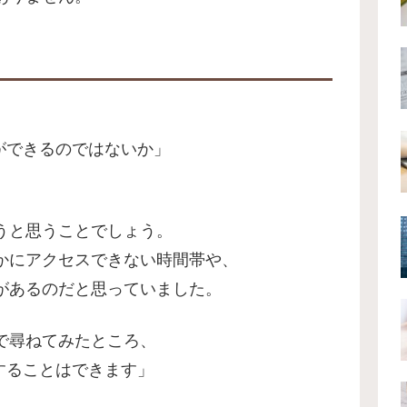
期間ができるのではないか」
うと思うことでしょう。
かにアクセスできない時間帯や、
があるのだと思っていました。
で尋ねてみたところ、
接続することはできます」