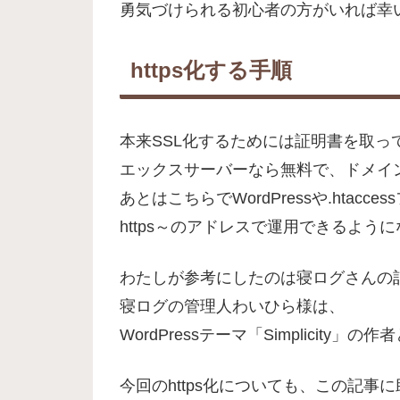
勇気づけられる初心者の方がいれば幸
https化する手順
本来SSL化するためには証明書を取
エックスサーバーなら無料で、ドメイ
あとはこちらでWordPressや.htac
https～のアドレスで運用できるよう
わたしが参考にしたのは寝ログさんの
寝ログの管理人わいひら様は、
WordPressテーマ「Simplicity
今回のhttps化についても、この記事