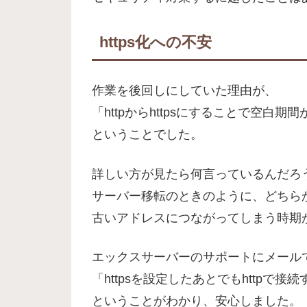
https化への不安
作業を後回しにしていた理由が、
「httpからhttpsにすることで空白
ということでした。
詳しい方が見たら何言っているんだろ
サーバー移転のときのように、どちら
古いアドレスにつながってしまう時期
エックスサーバーのサポートにメール
「httpsを設定したあとでもhttpで
ということがわかり、安心しました。