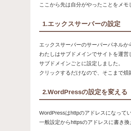
ここから先は自分がやったことをメモ
1.エックスサーバーの設定
エックスサーバーのサーバーパネルから
わたしはサブドメインでサイトを運営
サブドメインごとに設定しました。
クリックするだけなので、そこまで煩
2.WordPressの設定を変える
WordPressはhttpのアドレスになっ
一般設定からhttpsのアドレスに書き