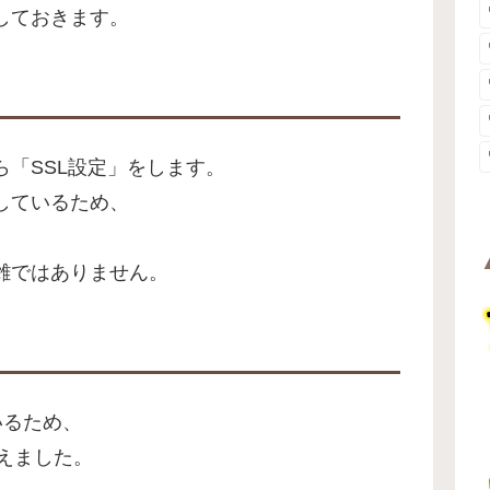
しておきます。
「SSL設定」をします。
しているため、
雑ではありません。
ているため、
換えました。