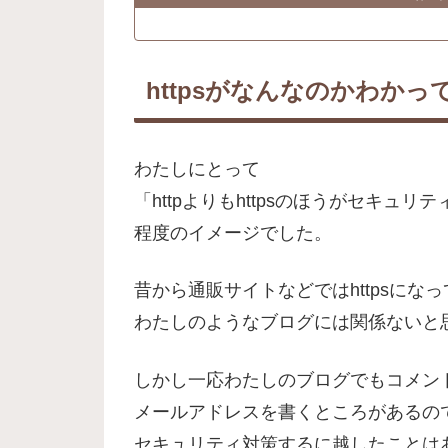
httpsがなんなのかわかっ
わたしにとって
「httpよりもhttpsのほうがセキュ
程度のイメージでした。
昔から通販サイトなどではhttpsにな
わたしのようなブログには関係ないと
しかし一応わたしのブログでもコメン
メールアドレスを書くところがあるの
セキュリティ対策するに越したことは