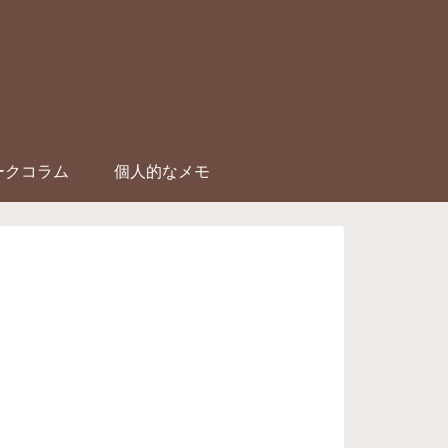
ークコラム
個人的なメモ