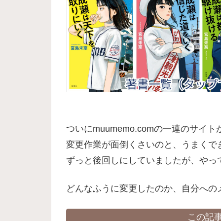
ついにmuumemo.comの一連のサイトが
変更作業が面倒くさいのと、うまくで
ずっと後回しにしていましたが、やっ
どんなふうに変更したのか、自分への
この記