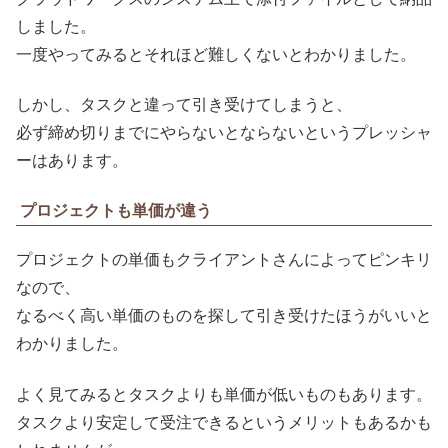
しました。
一度やってみるとそれほど難しくないとわかりました。
しかし、タスクと違って引き受けてしまうと、
必ず締め切りまでにやらないとならないというプレッシャ
ーはあります。
プロジェクトも単価が違う
プロジェクトの単価もクライアントさんによってピンキリ
なので、
なるべく高い単価のものを探して引き受けたほうがいいと
わかりました。
よく見てみるとタスクよりも単価が低いものもあります。
タスクより安定して受注できるというメリットもあるかも