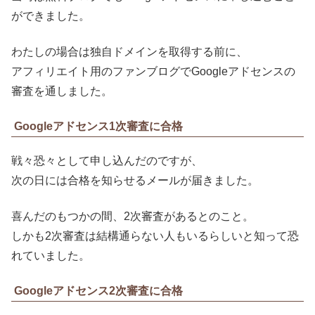
ができました。
わたしの場合は独自ドメインを取得する前に、
アフィリエイト用のファンブログでGoogleアドセンスの
審査を通しました。
Googleアドセンス1次審査に合格
戦々恐々として申し込んだのですが、
次の日には合格を知らせるメールが届きました。
喜んだのもつかの間、2次審査があるとのこと。
しかも2次審査は結構通らない人もいるらしいと知って恐
れていました。
Googleアドセンス2次審査に合格