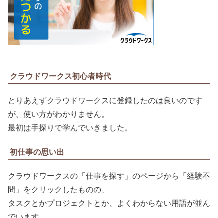
クラウドワークス初心者時代
とりあえずクラウドワークスに登録したのは良いのです
が、使い方がわかりません。
最初は手探りで学んでいきました。
初仕事の思い出
クラウドワークスの「仕事を探す」のページから「経験不
問」をクリックしたものの、
タスクとかプロジェクトとか、よくわからない用語が並ん
でいます。