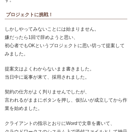
プロジェクトに挑戦！
しかしやってみないことには始まりません。
嫌だったら1回で辞めようと思い、
初心者でもOKというプロジェクトに思い切って提案して
みました。
提案文はよくわからないまま書きました。
当日中に返事が来て、採用されました。
契約の仕方がよく判りませんでしたが、
言われるがままにボタンを押し、仮払いが成立してから作
業を始めました。
クライアントの指示とおりにWordで文章を書いて、
クラウドワークスのシステム上で添付ファイルとして納品