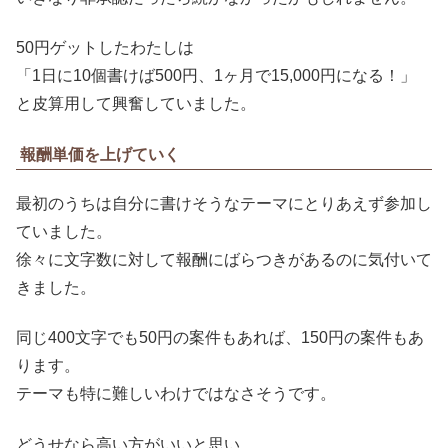
50円ゲットしたわたしは
「1日に10個書けば500円、1ヶ月で15,000円になる！」
と皮算用して興奮していました。
報酬単価を上げていく
最初のうちは自分に書けそうなテーマにとりあえず参加し
ていました。
徐々に文字数に対して報酬にばらつきがあるのに気付いて
きました。
同じ400文字でも50円の案件もあれば、150円の案件もあ
ります。
テーマも特に難しいわけではなさそうです。
どうせなら高い方がいいと思い、