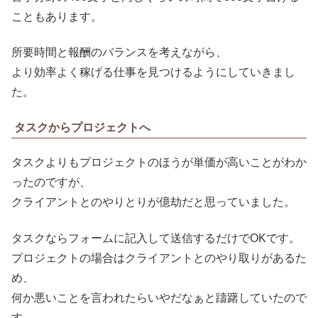
こともあります。
所要時間と報酬のバランスを考えながら、
より効率よく稼げる仕事を見つけるようにしていきまし
た。
タスクからプロジェクトへ
タスクよりもプロジェクトのほうが単価が高いことがわか
ったのですが、
クライアントとのやりとりが億劫だと思っていました。
タスクならフォームに記入して送信するだけでOKです。
プロジェクトの場合はクライアントとのやり取りがあるた
め、
何か悪いことを言われたらいやだなぁと躊躇していたので
す。