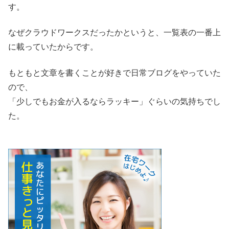
す。
なぜクラウドワークスだったかというと、一覧表の一番上
に載っていたからです。
もともと文章を書くことが好きで日常ブログをやっていた
ので、
「少しでもお金が入るならラッキー」ぐらいの気持ちでし
た。