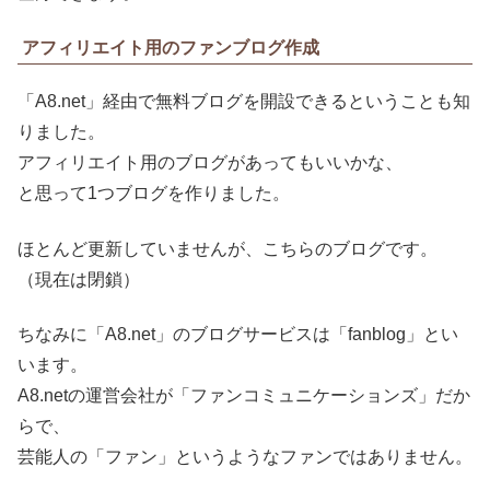
アフィリエイト用のファンブログ作成
「A8.net」経由で無料ブログを開設できるということも知
りました。
アフィリエイト用のブログがあってもいいかな、
と思って1つブログを作りました。
ほとんど更新していませんが、こちらのブログです。
（現在は閉鎖）
ちなみに「A8.net」のブログサービスは「fanblog」とい
います。
A8.netの運営会社が「ファンコミュニケーションズ」だか
らで、
芸能人の「ファン」というようなファンではありません。