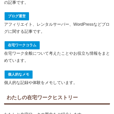
の記事です。
ブログ運営
アフィリエイト、レンタルサーバー、WordPressなどブロ
グに関する記事です。
在宅ワークコラム
在宅ワーク全般について考えたことやお役立ち情報をまと
めています。
個人的なメモ
個人的な記録や体験をメモしています。
わたしの在宅ワークヒストリー