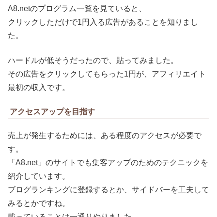
A8.netのプログラム一覧を見ていると、
クリックしただけで1円入る広告があることを知りまし
た。
ハードルが低そうだったので、貼ってみました。
その広告をクリックしてもらった1円が、アフィリエイト
最初の収入です。
アクセスアップを目指す
売上が発生するためには、ある程度のアクセスが必要で
す。
「A8.net」のサイトでも集客アップのためのテクニックを
紹介しています。
ブログランキングに登録するとか、サイドバーを工夫して
みるとかですね。
載っていることは一通りやりました。