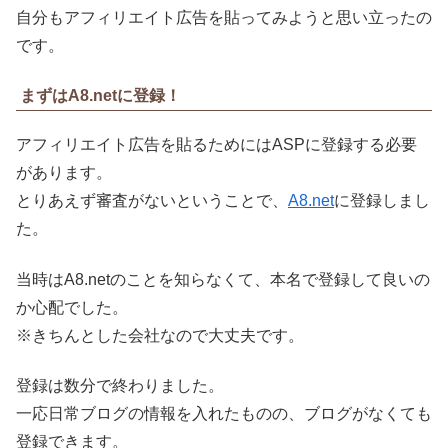
自分もアフィリエイト広告を貼ってみようと思い立ったの
です。
まずはA8.netに登録！
アフィリエイト広告を貼るためにはASPに登録する必要
があります。
とりあえず審査がないということで、
A8.net
に登録しまし
た。
当時はA8.netのことを知らなくて、本名で登録して良いの
か心配でした。
※きちんとした会社なので大丈夫です。
登録は数分で終わりました。
一応日常ブログの情報を入れたものの、ブログがなくても
登録できます。