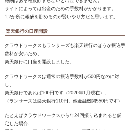
報酬はある程度貯まらないと出金できません。
サイトによっては出金のための手数料がかかります。
1,2か所に報酬を貯めるのが賢いやり方だと思います。
楽天銀行の口座開設
クラウドワークスもランサーズも楽天銀行のほうが振込手
数料が安いため、
楽天銀行に口座を開設しました。
クラウドワークスは通常の振込手数料が500円なのに対
し、
楽天銀行であれば100円です（2020年1月現在）。
（ランサーズは楽天銀行110円、他金融機関550円です）
たとえばクラウドワークスから年24回振り込まれると仮
定した場合、