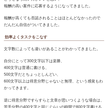
報酬の高い案件に応募するようになってきました。
報酬が高くても否認されることはほとんどなかったので
だんだん自信がついてきました。
効率よくタスクをこなす
文字数によっても違いがあることがわかってきました。
自分にとって300文字以下は楽勝、
400文字は普通に書ける、
500文字だとちょっとしんどい、
600文字以上は得意分野じゃないと無理、という感覚もわ
かってきます。
逆に得意分野ですらすらと文章が思いつくような場合は、
苦手分野の400文字と同じぐらいの時間で800文字書ける