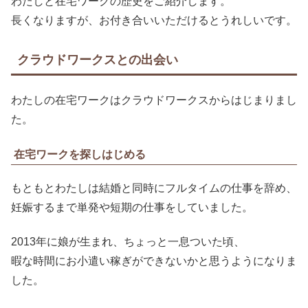
わたしと在宅ワークの歴史をご紹介します。
長くなりますが、お付き合いいただけるとうれしいです。
クラウドワークスとの出会い
わたしの在宅ワークはクラウドワークスからはじまりまし
た。
在宅ワークを探しはじめる
もともとわたしは結婚と同時にフルタイムの仕事を辞め、
妊娠するまで単発や短期の仕事をしていました。
2013年に娘が生まれ、ちょっと一息ついた頃、
暇な時間にお小遣い稼ぎができないかと思うようになりま
した。