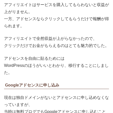
アフィリエイトはサービスを購入してもらわないと収益が
上がりません。
一方、アドセンスならクリックしてもらうだけで報酬が得
られます。
アフィリエイトで全然収益が上がらなかったので、
クリックだけでお金がもらえるのはとても魅力的でした。
アドセンスを自由に貼るためには
WordPressのほうがいいとわかり、移行することにしまし
た。
Googleアドセンスに申し込み
現在は独自ドメインがないとアドセンスに申し込めなくな
っていますが、
当時は無料ブログでもGoogleアドセンスに申し込むこと