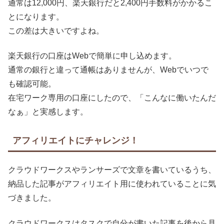
通常は12,000円、楽天銀行だと2,400円手数料がかかるこ
とになります。
この差は大きいですよね。
楽天銀行の口座はWebで簡単に申し込めます。
通常の銀行と違って通帳はありませんが、Webでいつで
も確認可能。
在宅ワーク専用の口座にしたので、「こんなに働いたんだ
なぁ」と実感します。
アフィリエイトにチャレンジ！
クラウドワークスやランサーズで文章を書いているうち、
納品した記事がアフィリエイト用に使われていることに気
づきました。
クラウドワークスはタスクで自分が書いた記事を後から見