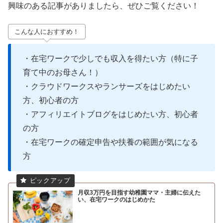
興味のある記事がありましたら、ぜひご覧ください！
こんな人におすすめ！
・在宅ワークで少しでも収入を得たい方（特に子
育て中のお母さん！）
・クラウドワークスやランサーズをはじめたい
方、初心者の方
・アフィリエイトブログをはじめたい方、初心者
の方
・在宅ワークの確定申告や扶養の範囲が気になる
方
月収3万円を目指す幼稚園ママ・主婦に伝えた
い、在宅ワークのはじめかた