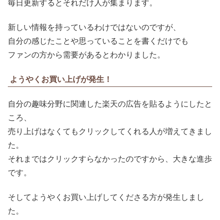
毎日更新するとそれだけ人が集まります。
新しい情報を持っているわけではないのですが、
自分の感じたことや思っていることを書くだけでも
ファンの方から需要があるとわかりました。
ようやくお買い上げが発生！
自分の趣味分野に関連した楽天の広告を貼るようにしたと
ころ、
売り上げはなくてもクリックしてくれる人が増えてきまし
た。
それまではクリックすらなかったのですから、大きな進歩
です。
そしてようやくお買い上げしてくださる方が発生しまし
た。