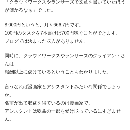
「クラウドワークスやランサーズで文章を書いていたほう
が儲かるなぁ」でした。
8,000円というと、月々666.7円です。
100円のタスクを7本書けば700円稼ぐことができます。
ブログでは決まった収入がありません。
同時に、クラウドワークスやランサーズのクライアントさ
んは
報酬以上に儲けているということもわかりました。
言うなれば漫画家とアシスタントみたいな関係でしょう
か。
名前が出て収益を得ているのは漫画家で、
アシスタントは収益の一部を受け取っているにすぎませ
ん。