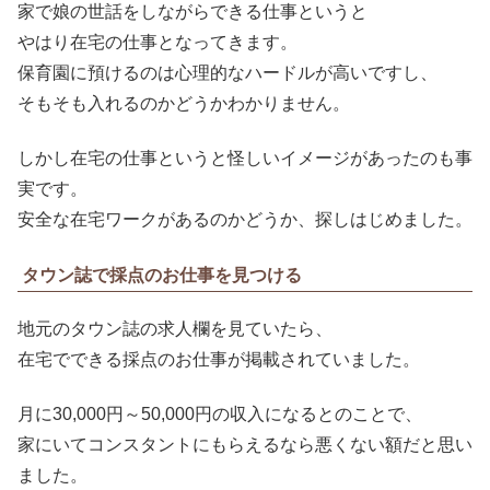
家で娘の世話をしながらできる仕事というと
やはり在宅の仕事となってきます。
保育園に預けるのは心理的なハードルが高いですし、
そもそも入れるのかどうかわかりません。
しかし在宅の仕事というと怪しいイメージがあったのも事
実です。
安全な在宅ワークがあるのかどうか、探しはじめました。
タウン誌で採点のお仕事を見つける
地元のタウン誌の求人欄を見ていたら、
在宅でできる採点のお仕事が掲載されていました。
月に30,000円～50,000円の収入になるとのことで、
家にいてコンスタントにもらえるなら悪くない額だと思い
ました。