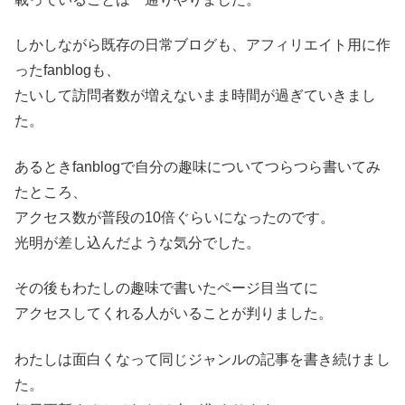
しかしながら既存の日常ブログも、アフィリエイト用に作
ったfanblogも、
たいして訪問者数が増えないまま時間が過ぎていきまし
た。
あるときfanblogで自分の趣味についてつらつら書いてみ
たところ、
アクセス数が普段の10倍ぐらいになったのです。
光明が差し込んだような気分でした。
その後もわたしの趣味で書いたページ目当てに
アクセスしてくれる人がいることが判りました。
わたしは面白くなって同じジャンルの記事を書き続けまし
た。