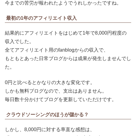
今までの苦労が報われたようでうれしかったですね。
最初の1年のアフィリエイト収入
結果的にアフィリエイトをはじめて1年で8,000円程度の
収入でした。
全てアフィリエイト用のfanblogからの収入で、
もともとあった日常ブログからは成果が発生しませんでし
た。
0円と比べるとかなりの大きな変化です。
しかも無料ブログなので、支出はありません。
毎日数十分かけてブログを更新していただけです。
クラウドソーシングのほうが儲かる？
しかし、8,000円に対する率直な感想は、