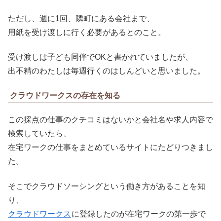
ただし、週に1回、隣町にある会社まで、
用紙を受け渡しに行く必要があるとのこと。
受け渡しは子ども同伴でOKと書かれていましたが、
出不精のわたしは毎週行くのはしんどいと思いました。
クラウドワークスの存在を知る
この採点の仕事のクチコミはないかと会社名や求人内容で
検索していたら、
在宅ワークの仕事をまとめているサイトにたどりつきまし
た。
そこでクラウドソーシングという働き方があることを知
り、
クラウドワークス
に登録したのが在宅ワークの第一歩で