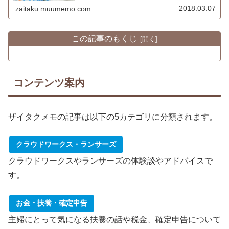
2018.03.07
zaitaku.muumemo.com
この記事のもくじ
コンテンツ案内
ザイタクメモの記事は以下の5カテゴリに分類されます。
クラウドワークス・ランサーズ
クラウドワークスやランサーズの体験談やアドバイスで
す。
お金・扶養・確定申告
主婦にとって気になる扶養の話や税金、確定申告について