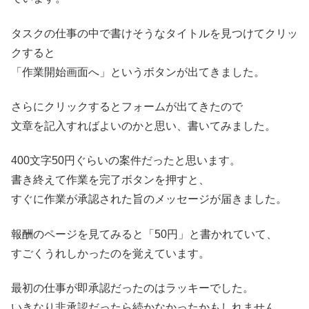
タスクの仕事の中で書けそうなタイトルを見つけてクリッ
クすると
「作業開始画面へ」というボタンが出てきました。
さらにクリックするとフォームが出てきたので
文章を記入すればよいのかと思い、書いてみました。
400文字50円ぐらいの案件だったと思います。
書き終えて作業を完了ボタンを押すと、
すぐに作業が承認された旨のメッセージが届きました。
報酬のページを見てみると「50円」と書かれていて、
すごくうれしかったのを覚えています。
最初の仕事が即承認だったのはラッキーでした。
いきなり非承認だったら続かなかったかもしれません。