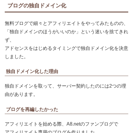
ブログの独自ドメイン化
無料ブログで細々とアフィリエイトをやってみたものの、
「独自ドメインのほうがいいのか」という迷いを捨てきれ
ず、
アドセンスをはじめるタイミングで独自ドメイン化を決意
しました。
独自ドメイン化した理由
独自ドメインを取って、サーバー契約したのには2つの理
由があります。
ブログを再編したかった
アフィリエイトを始める際、A8.netのファンブログで
アフィリエイト専用のブログを作りました。