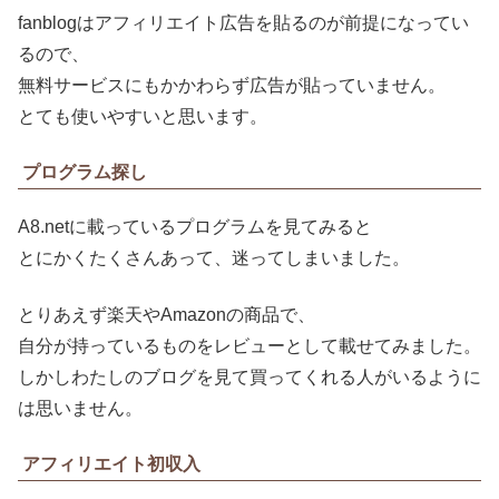
fanblogはアフィリエイト広告を貼るのが前提になってい
るので、
無料サービスにもかかわらず広告が貼っていません。
とても使いやすいと思います。
プログラム探し
A8.netに載っているプログラムを見てみると
とにかくたくさんあって、迷ってしまいました。
とりあえず楽天やAmazonの商品で、
自分が持っているものをレビューとして載せてみました。
しかしわたしのブログを見て買ってくれる人がいるように
は思いません。
アフィリエイト初収入