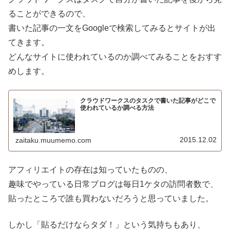
ることができるので、
書いた記事の一文をGoogleで検索してみるとサイトが出
てきます。
どんなサイトに使われているのか調べてみることをおすす
めします。
クラウドワークスのタスクで書いた記事がどこで
使われているか調べる方法
2015.12.02
zaitaku.muumemo.com
アフィリエイトの存在は知っていたものの、
趣味でやっている日常ブログは毎日1ケタの訪問者数で、
貼ったところで誰も買わないだろうと思っていました。
しかし「貼るだけならタダ！」という気持ちもあり、