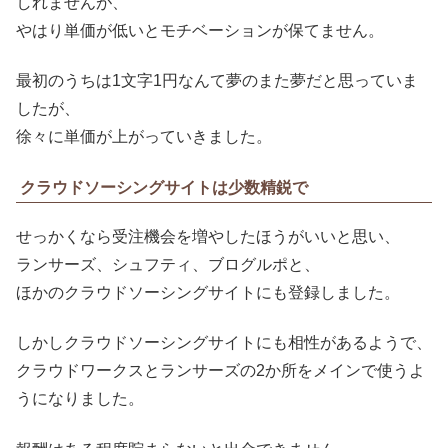
しれませんが、
やはり単価が低いとモチベーションが保てません。
最初のうちは1文字1円なんて夢のまた夢だと思っていま
したが、
徐々に単価が上がっていきました。
クラウドソーシングサイトは少数精鋭で
せっかくなら受注機会を増やしたほうがいいと思い、
ランサーズ、シュフティ、ブログルポと、
ほかのクラウドソーシングサイトにも登録しました。
しかしクラウドソーシングサイトにも相性があるようで、
クラウドワークスとランサーズの2か所をメインで使うよ
うになりました。